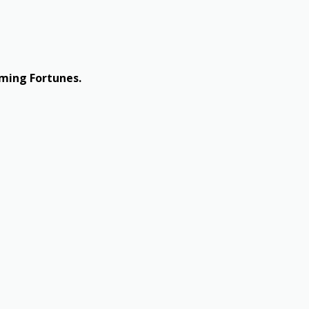
ming Fortunes.