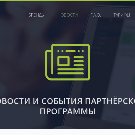
БРЕНДЫ
НОВОСТИ
F.A.Q.
ТАРИФЫ
ВОСТИ И СОБЫТИЯ ПАРТНЁРС
ПРОГРАММЫ