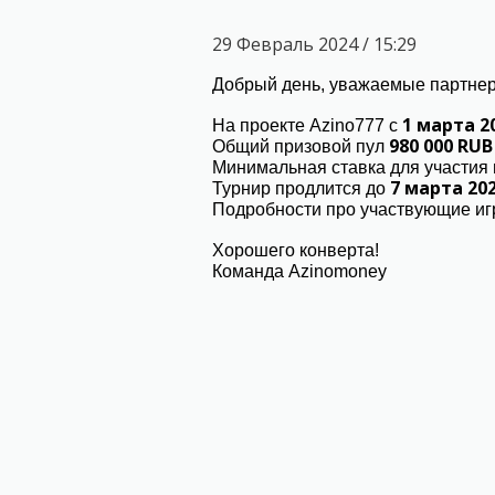
29 Февраль 2024 / 15:29
Добрый день, уважаемые партне
1 марта 20
На проекте Azino777 с
980 000 RUB
Общий призовой пул
Минимальная ставка для участия
7 марта 202
Турнир продлится до
Подробности про участвующие игр
Хорошего конверта!
Команда Azinomoney