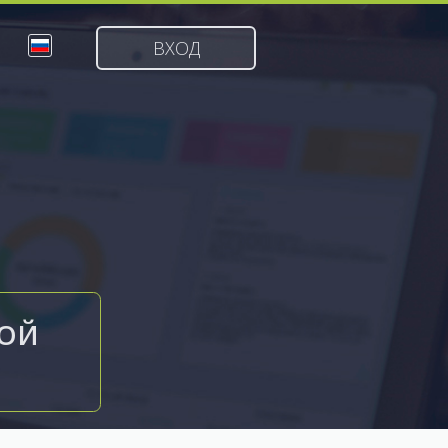
ВХОД
КОЙ