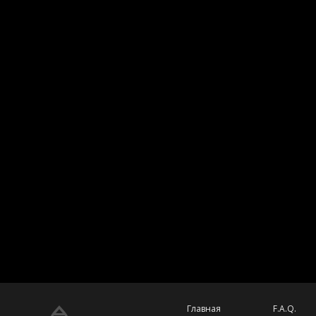
Главная
F.A.Q.