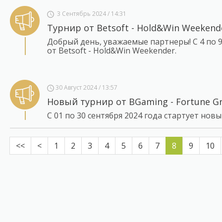
3 Сентябрь 2024 / 14:31
Tурнир от Betsoft - Hold&Win Weekend
Добрый день, уважаемые партнеры! С 4 по 9
от Betsoft - Hold&Win Weekender.
30 Август 2024 / 13:57
Новый турнир от BGaming - Fortune Gr
С 01 по 30 сентября 2024 года стартует новы
<<
<
1
2
3
4
5
6
7
8
9
10